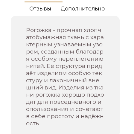
Отзывы
Дополнительно
Рогожка - прочная хлопч
атобумажная ткань с хара
ктерным узнаваемым узо
ром, созданным благодар
я особому переплетению
нитей. Её структура прид
аёт изделиям особую тек
стуру и лаконичный вне
шний вид. Изделия из тка
ни рогожка хорошо подхо
дят для повседневного и
спользования и сочетают
в себе простоту и надёжн
ость.