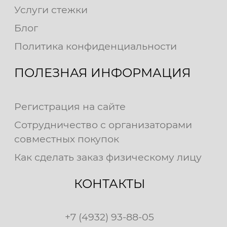
Услуги стежки
Блог
Политика конфиденциальности
ПОЛЕЗНАЯ ИНФОРМАЦИЯ
Регистрация на сайте
Сотрудничество с организаторами
совместных покупок
Как сделать заказ физическому лицу
КОНТАКТЫ
+7 (4932) 93-88-05