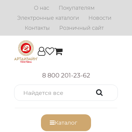
О нас
Покупателям
Электронные каталоги
Новости
Контакты
Розничный сайт
8 800 201-23-62
Каталог