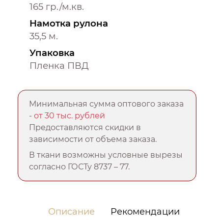
165 гр./м.кв.
Намотка рулона
35,5 м.
Упаковка
Пленка ПВД
Минимальная сумма оптового заказа
-
от 30 тыс. рублей
Предоставляются скидки в
зависимости от объема заказа.
В ткани возможны условные вырезы
согласно ГОСТу 8737 – 77.
Описание
Рекомендации