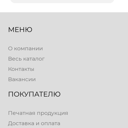
МЕНЮ
О компании
Весь каталог
Контакты
Вакансии
ПОКУПАТЕЛЮ
Печатная продукция
Доставка и оплата