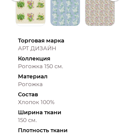
Торговая марка
АРТ ДИЗАЙН
Коллекция
Рогожка 150 см.
Материал
Рогожка
Состав
Хлопок 100%
Ширина ткани
150 см.
Плотность ткани