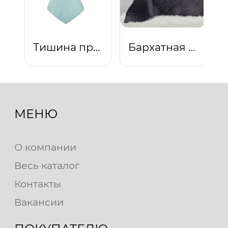
Тишина природы
Бархатная ночь
МЕНЮ
О компании
Весь каталог
Контакты
Вакансии