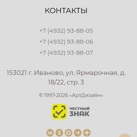
КОНТАКТЫ
+7 (4932) 93-88-05
+7 (4932) 93-88-06
+7 (4932) 93-88-07
153021 г. Иваново, ул. Ярмарочная, д.
18/22, стр. 3
© 1997-2026 «АртДизайн»