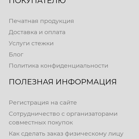
ПОКУПАТЕЛЮ
Печатная продукция
Доставка и оплата
Услуги стежки
Блог
Политика конфиденциальности
ПОЛЕЗНАЯ ИНФОРМАЦИЯ
Регистрация на сайте
Сотрудничество с организаторами
совместных покупок
Как сделать заказ физическому лицу