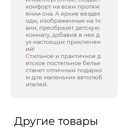
комфорт на всем протяж
ении сна. А яркие вездех
оды, изображенные на тк
ани, преобразят детскую
комнату, добавив в нее д
ух настоящих приключен
ий!
Стильное и практичное д
етское постельное белье
станет отличным подарко
м для маленьких автолюб
ителей.
Другие товары