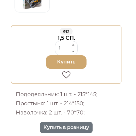
912
1,5 СП.
Купить
Пододеяльник: 1 шт. - 215*145;
Простыня: 1 шт. - 214*150;
Наволочка: 2 шт. - 70*70;
Купить в розницу