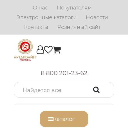
О нас
Покупателям
Электронные каталоги
Новости
Контакты
Розничный сайт
8 800 201-23-62
Каталог