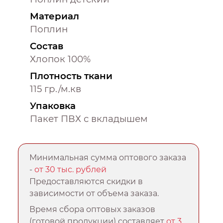
Материал
Поплин
Состав
Хлопок 100%
Плотность ткани
115 гр./м.кв
Упаковка
Пакет ПВХ с вкладышем
Минимальная сумма оптового заказа
-
от 30 тыс. рублей
Предоставляются скидки в
зависимости от объема заказа.
Время сбора оптовых заказов
(готовой продукции) составляет
от 3