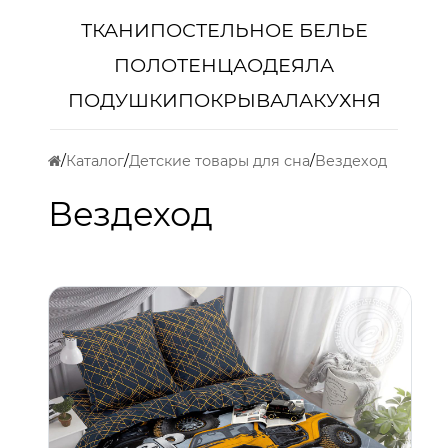
ТКАНИ
ПОСТЕЛЬНОЕ БЕЛЬЕ
ПОЛОТЕНЦА
ОДЕЯЛА
ПОДУШКИ
ПОКРЫВАЛА
КУХНЯ
Каталог
Детские товары для сна
Вездеход
Вездеход