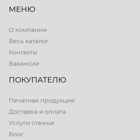
МЕНЮ
О компании
Весь каталог
Контакты
Вакансии
ПОКУПАТЕЛЮ
Печатная продукция
Доставка и оплата
Услуги стежки
Блог