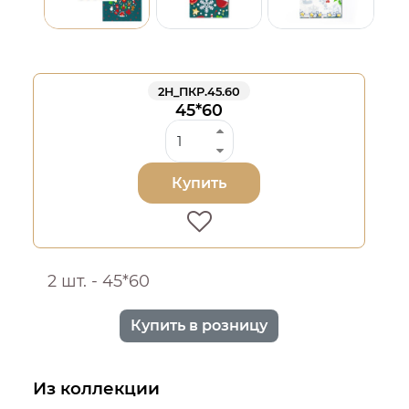
2Н_ПКР.45.60
45*60
Купить
2 шт. - 45*60
Купить в розницу
Из коллекции