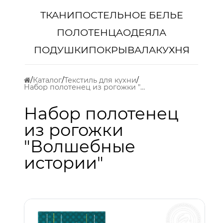
ТКАНИ
ПОСТЕЛЬНОЕ БЕЛЬЕ
ПОЛОТЕНЦА
ОДЕЯЛА
ПОДУШКИ
ПОКРЫВАЛА
КУХНЯ
Каталог
Текстиль для кухни
Набор полотенец из рогожки "Волшебные истории"
Набор полотенец
из рогожки
"Волшебные
истории"