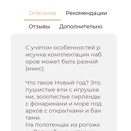
Описание
Рекомендации
Отзывы
Дополнительно
С учетом особенностей р
исунка комплектация наб
оров может быть разной
(микс).
Что такое Новый год? Это
пушистые ели с игрушка
ми, золотистые гирлянды
с фонариками и море под
арков с открытками и бан
тами.
На полотенцах из рогожк