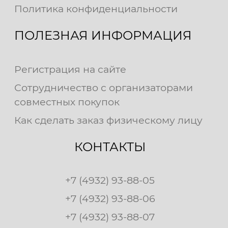
Политика конфиденциальности
ПОЛЕЗНАЯ ИНФОРМАЦИЯ
Регистрация на сайте
Сотрудничество с организаторами
совместных покупок
Как сделать заказ физическому лицу
КОНТАКТЫ
+7 (4932) 93-88-05
+7 (4932) 93-88-06
+7 (4932) 93-88-07