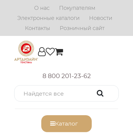
О нас
Покупателям
Электронные каталоги
Новости
Контакты
Розничный сайт
8 800 201-23-62
Каталог