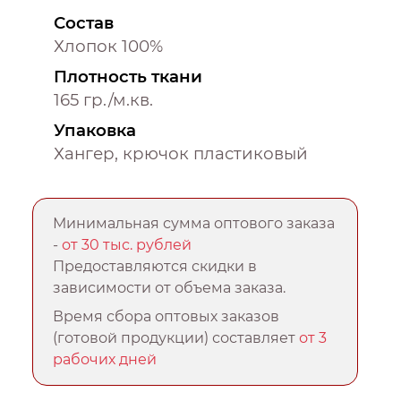
Состав
Хлопок 100%
Плотность ткани
165 гр./м.кв.
Упаковка
Хангер, крючок пластиковый
Минимальная сумма оптового заказа
-
от 30 тыс. рублей
Предоставляются скидки в
зависимости от объема заказа.
Время сбора оптовых заказов
(готовой продукции) составляет
от 3
рабочих дней