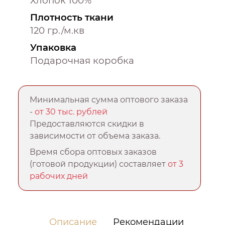
Хлопок 100%
Плотность ткани
120 гр./м.кв
Упаковка
Подарочная коробка
Минимальная сумма оптового заказа
-
от 30 тыс. рублей
Предоставляются скидки в
зависимости от объема заказа.
Время сбора оптовых заказов
(готовой продукции) составляет
от 3
рабочих дней
Описание
Рекомендации