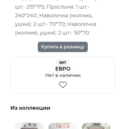
шт.- 215*175; Простыня: 1 шт.-
240*240; Наволочка (молния,
ушки): 2 шт.- 70*70; Наволочка
(молния, ушки): 2 шт.- 50*70
Купить в розницу
897
ЕВРО
Нет в наличии
Из коллекции