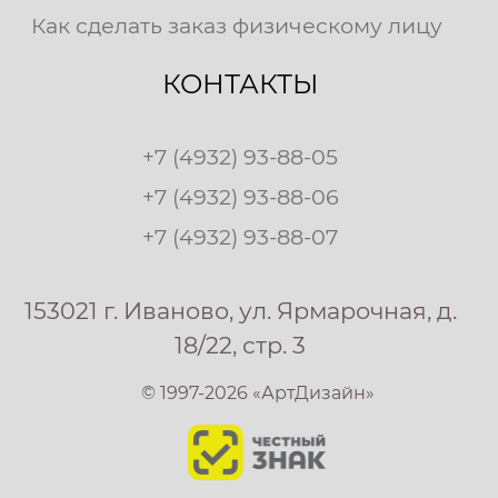
Как сделать заказ физическому лицу
КОНТАКТЫ
+7 (4932) 93-88-05
+7 (4932) 93-88-06
+7 (4932) 93-88-07
153021 г. Иваново, ул. Ярмарочная, д.
18/22, стр. 3
© 1997-2026 «АртДизайн»