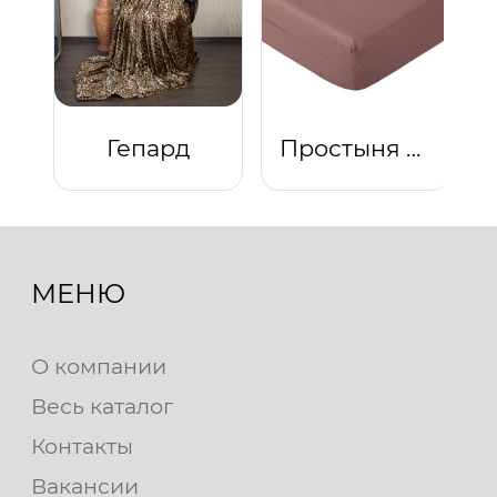
Гепард
Простыня на резинке "Какао"
МЕНЮ
О компании
Весь каталог
Контакты
Вакансии