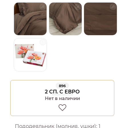
896
2 СП. С ЕВРО
Нет в наличии
Пододеяльник (молния, ушки): 1