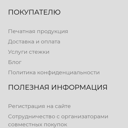
ПОКУПАТЕЛЮ
Печатная продукция
Доставка и оплата
Услуги стежки
Блог
Политика конфиденциальности
ПОЛЕЗНАЯ ИНФОРМАЦИЯ
Регистрация на сайте
Сотрудничество с организаторами
совместных покупок