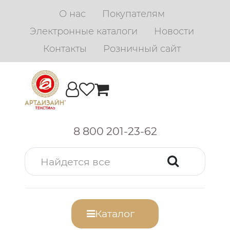
О нас
Покупателям
Электронные каталоги
Новости
Контакты
Розничный сайт
8 800 201-23-62
Каталог