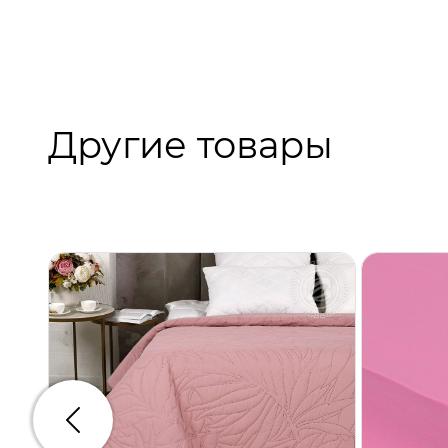
Другие товары
Предыдущий