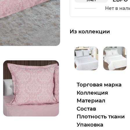
Нет в нал
Из коллекции
Торговая марка
Коллекция
Материал
Состав
Плотность ткани
Упаковка