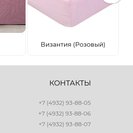
Византия (Розовый)
КОНТАКТЫ
+7 (4932) 93-88-05
+7 (4932) 93-88-06
+7 (4932) 93-88-07