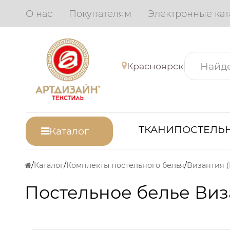
О нас
Покупателям
Электронные кат
Красноярск
ТКАНИ
ПОСТЕЛЬН
Каталог
Каталог
Комплекты постельного белья
Византия 
Постельное белье Виз