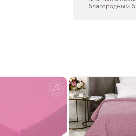
благородным б