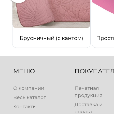
Брусничный (с кантом)
МЕНЮ
ПОКУПАТЕ
О компании
Печатная
продукция
Весь каталог
Доставка и
Контакты
оплата