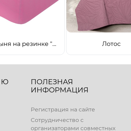
Простыня на резинке "Клюквенный"
Лотос
ЛЮ
ПОЛЕЗНАЯ
ИНФОРМАЦИЯ
Регистрация на сайте
Сотрудничество с
организаторами совместных