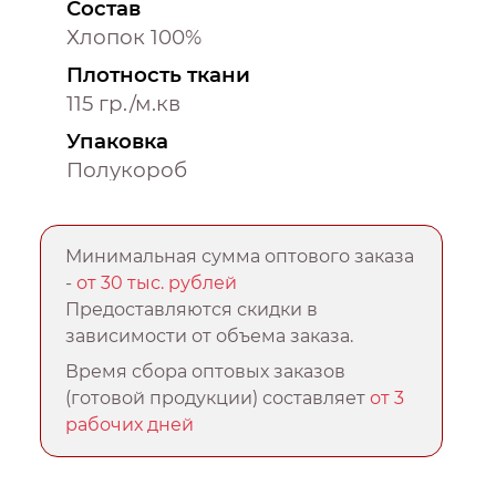
Состав
Хлопок 100%
Плотность ткани
115 гр./м.кв
Упаковка
Полукороб
Минимальная сумма оптового заказа
-
от 30 тыс. рублей
Предоставляются скидки в
зависимости от объема заказа.
Время сбора оптовых заказов
(готовой продукции) составляет
от 3
рабочих дней