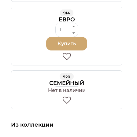
914
ЕВРО
Купить
920
СЕМЕЙНЫЙ
Нет в наличии
Из коллекции