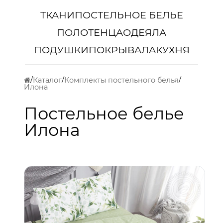
ТКАНИ
ПОСТЕЛЬНОЕ БЕЛЬЕ
ПОЛОТЕНЦА
ОДЕЯЛА
ПОДУШКИ
ПОКРЫВАЛА
КУХНЯ
Каталог
Комплекты постельного белья
Илона
Постельное белье
Илона