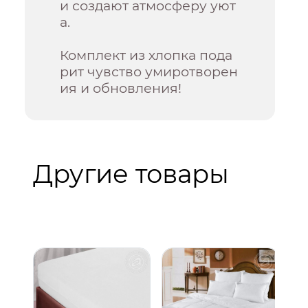
и создают атмосферу уют
а.
Комплект из хлопка пода
рит чувство умиротворен
ия и обновления!
Другие товары