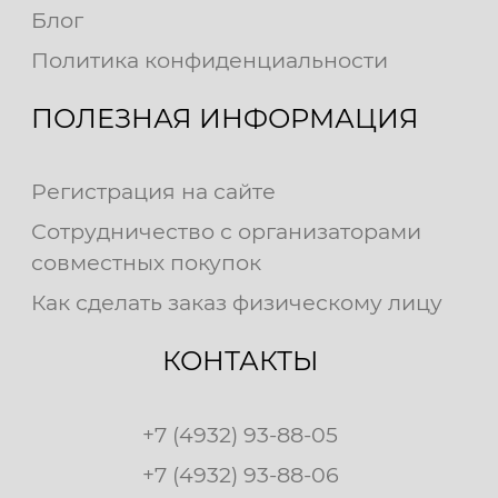
Блог
Политика конфиденциальности
ПОЛЕЗНАЯ ИНФОРМАЦИЯ
Регистрация на сайте
Сотрудничество с организаторами
совместных покупок
Как сделать заказ физическому лицу
КОНТАКТЫ
+7 (4932) 93-88-05
+7 (4932) 93-88-06