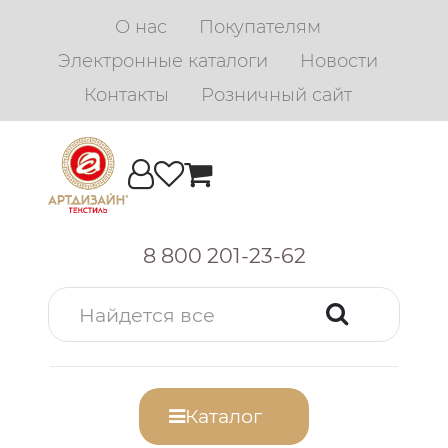
О нас
Покупателям
Электронные каталоги
Новости
Контакты
Розничный сайт
8 800 201-23-62
Каталог