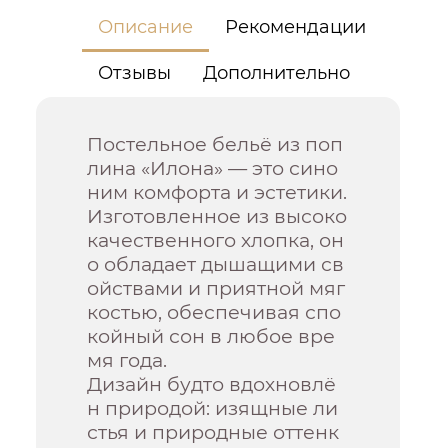
Описание
Рекомендации
Отзывы
Дополнительно
Постельное бельё из поп
лина «Илона» — это сино
ним комфорта и эстетики.
Изготовленное из высоко
качественного хлопка, он
о обладает дышащими св
ойствами и приятной мяг
костью, обеспечивая спо
койный сон в любое вре
мя года.
Дизайн будто вдохновлё
н природой: изящные ли
стья и природные оттенк