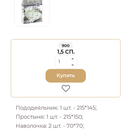
900
1,5 СП.
Купить
Пододеяльник: 1 шт. - 215*145;
Простыня: 1 шт. - 215*150;
Наволочка: 2 шт. - 70*70;