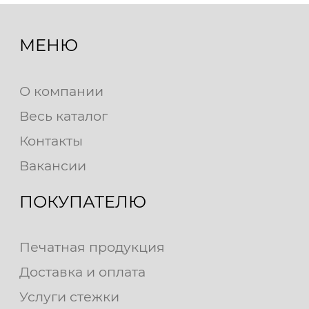
МЕНЮ
О компании
Весь каталог
Контакты
Вакансии
ПОКУПАТЕЛЮ
Печатная продукция
Доставка и оплата
Услуги стежки