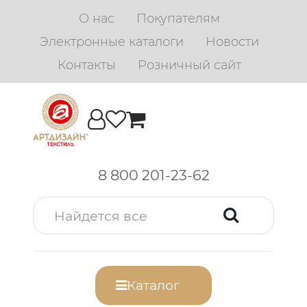
О нас
Покупателям
Электронные каталоги
Новости
Контакты
Розничный сайт
8 800 201-23-62
Каталог