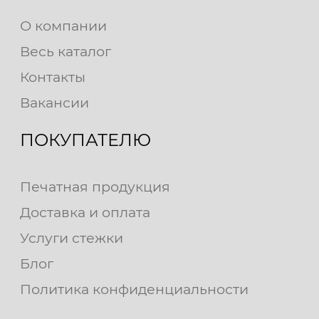
О компании
Весь каталог
Контакты
Вакансии
ПОКУПАТЕЛЮ
Печатная продукция
Доставка и оплата
Услуги стежки
Блог
Политика конфиденциальности