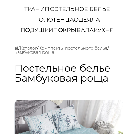
ТКАНИ
ПОСТЕЛЬНОЕ БЕЛЬЕ
ПОЛОТЕНЦА
ОДЕЯЛА
ПОДУШКИ
ПОКРЫВАЛА
КУХНЯ
Каталог
Комплекты постельного белья
Бамбуковая роща
Постельное белье
Бамбуковая роща