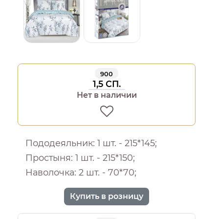
900
1,5 СП.
Нет в наличии
Пододеяльник: 1 шт. - 215*145;
Простыня: 1 шт. - 215*150;
Наволочка: 2 шт. - 70*70;
Купить в розницу