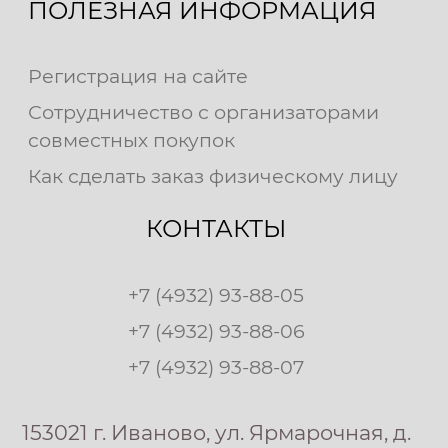
ПОЛЕЗНАЯ ИНФОРМАЦИЯ
Регистрация на сайте
Сотрудничество с организаторами
совместных покупок
Как сделать заказ физическому лицу
КОНТАКТЫ
+7 (4932) 93-88-05
+7 (4932) 93-88-06
+7 (4932) 93-88-07
153021 г. Иваново, ул. Ярмарочная, д.