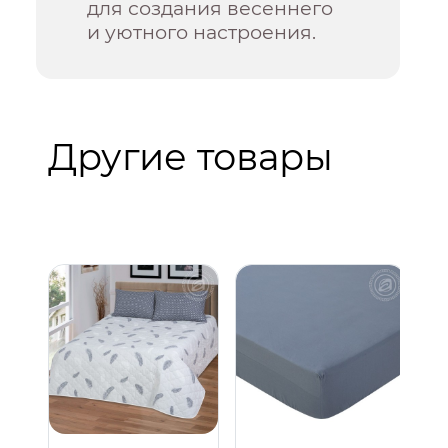
для создания весеннего
и уютного настроения.
Другие товары