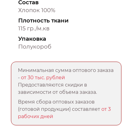
Состав
Хлопок 100%
Плотность ткани
115 гр./м.кв
Упаковка
Полукороб
Минимальная сумма оптового заказа
-
от 30 тыс. рублей
Предоставляются скидки в
зависимости от объема заказа.
Время сбора оптовых заказов
(готовой продукции) составляет
от 3
рабочих дней