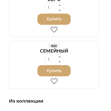
Купить
920
СЕМЕЙНЫЙ
Купить
Из коллекции