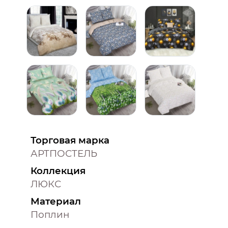
Торговая марка
АРТПОСТЕЛЬ
Коллекция
ЛЮКС
Материал
Поплин