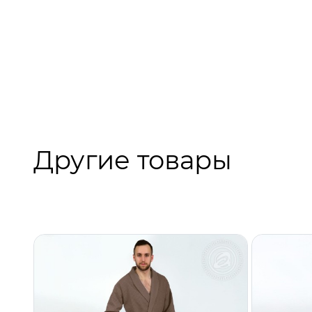
Другие товары