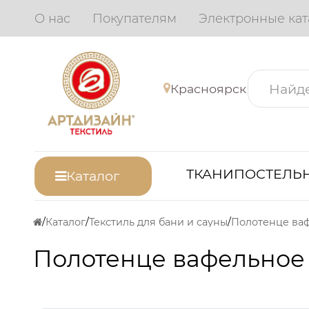
О нас
Покупателям
Электронные кат
Красноярск
ТКАНИ
ПОСТЕЛЬН
Каталог
Каталог
Текстиль для бани и сауны
Полотенце вафельное