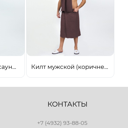
Набор для бани и сауны мужской коричневый
Килт мужской (коричневый)
КОНТАКТЫ
+7 (4932) 93-88-05