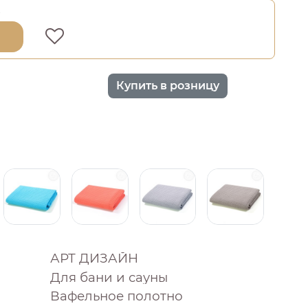
0
Купить в розницу
АРТ ДИЗАЙН
Для бани и сауны
Вафельное полотно