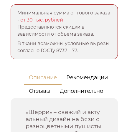
Минимальная сумма оптового заказа
-
от 30 тыс. рублей
Предоставляются скидки в
зависимости от объема заказа.
В ткани возможны условные вырезы
согласно ГОСТу 8737 – 77.
Описание
Рекомендации
Отзывы
Дополнительно
«Шерри» – свежий и акту
альный дизайн на бязи с
разноцветными пушисты