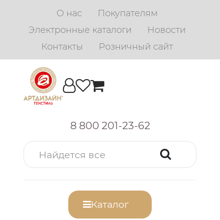
О нас
Покупателям
Электронные каталоги
Новости
Контакты
Розничный сайт
8 800 201-23-62
Каталог