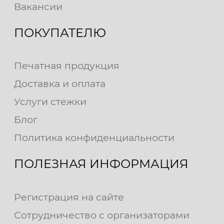
Вакансии
ПОКУПАТЕЛЮ
Печатная продукция
Доставка и оплата
Услуги стежки
Блог
Политика конфиденциальности
ПОЛЕЗНАЯ ИНФОРМАЦИЯ
Регистрация на сайте
Сотрудничество с организаторами