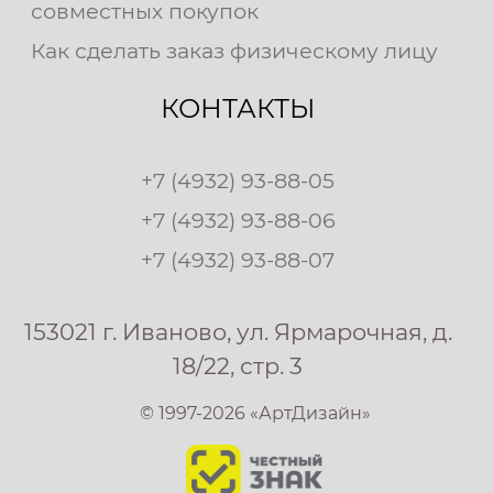
совместных покупок
Как сделать заказ физическому лицу
КОНТАКТЫ
+7 (4932) 93-88-05
+7 (4932) 93-88-06
+7 (4932) 93-88-07
153021 г. Иваново, ул. Ярмарочная, д.
18/22, стр. 3
© 1997-2026 «АртДизайн»