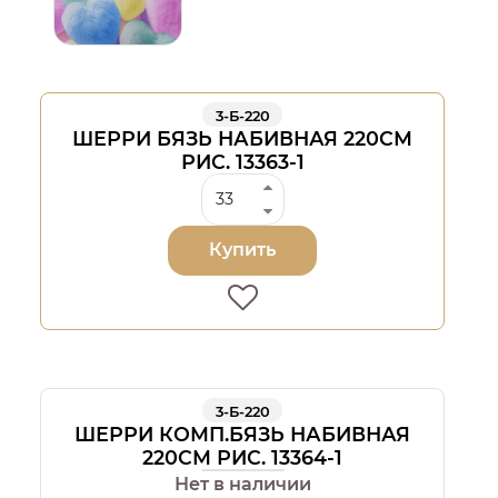
3-Б-220
ШЕРРИ БЯЗЬ НАБИВНАЯ 220СМ
РИС. 13363-1
Купить
3-Б-220
ШЕРРИ КОМП.БЯЗЬ НАБИВНАЯ
220СМ РИС. 13364-1
Нет в наличии