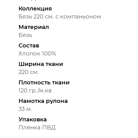
Коллекция
Бязь 220 см. с компаньоном
Материал
Бязь
Состав
Хлопок 100%
Ширина ткани
220 см.
Плотность ткани
120 гр./м.кв
Намотка рулона
33 м.
Упаковка
Пленка ПВД